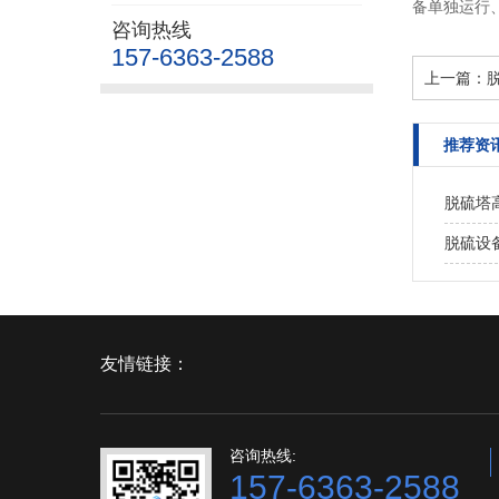
备单独运行
咨询热线
157-6363-2588
上一篇：
推荐资
脱硫塔
脱硫设
友情链接：
咨询热线:
157-6363-2588