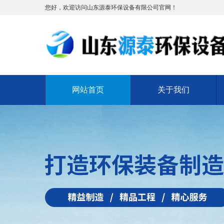
您好，欢迎访问山东源泰环保设备有限公司官网！
网站首页
关于我们