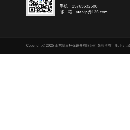
手机：15763632588
邮 箱：ytaivip@126.com
Copyright © 2025 山东源泰环保设备有限公司 版权所有 地