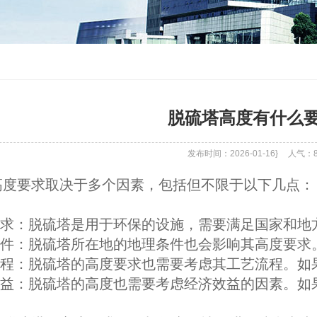
脱硫塔高度有什么要
发布时间：2026-01-16}
人气：
高度要求取决于多个因素，包括但不限于以下几点：

保要求：脱硫塔是用于环保的设施，需要满足国家和地
理条件：脱硫塔所在地的地理条件也会影响其高度要
艺流程：脱硫塔的高度要求也需要考虑其工艺流程。如
济效益：脱硫塔的高度也需要考虑经济效益的因素。