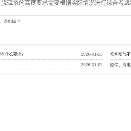
，脱硫塔的高度要求需要根据实际情况进行综合考虑
、湿电除尘
度有什么要求?
2026-01-16
窑炉烟气不
2026-01-09
除尘、湿电