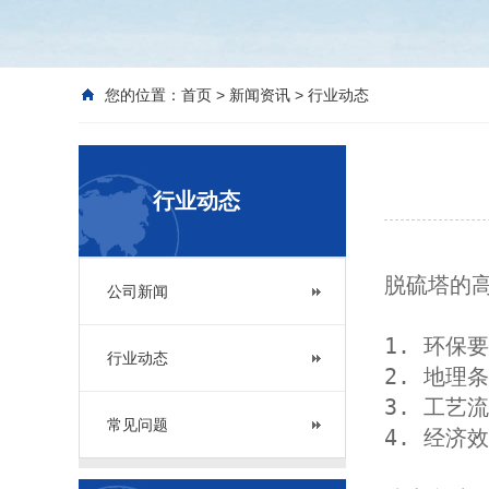
您的位置：
首页
>
新闻资讯
>
行业动态
行业动态
脱硫塔的
公司新闻
1. 环
行业动态
2. 地
3. 工
常见问题
4. 经