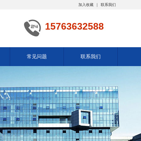
加入收藏
联系我们
15763632588
常见问题
联系我们