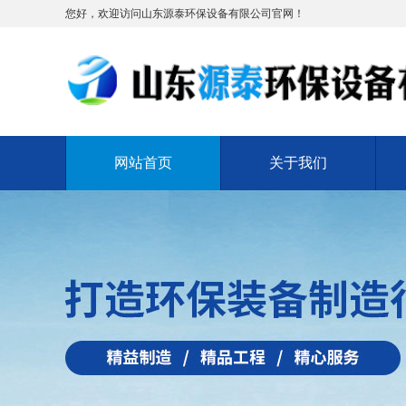
您好，欢迎访问山东源泰环保设备有限公司官网！
网站首页
关于我们