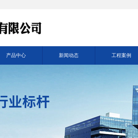
产品中心
新闻动态
工程案例